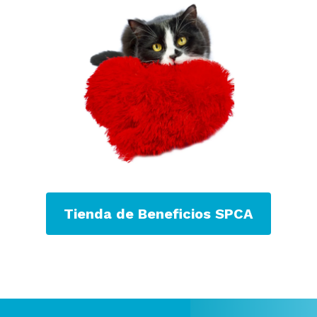
Tienda de Beneficios SPCA