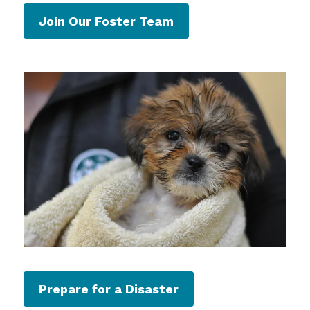
Join Our Foster Team
Prepare for a Disaster