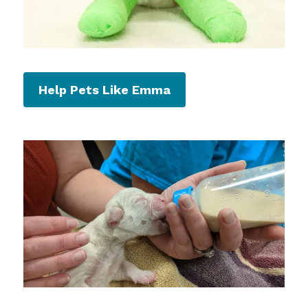
Help Pets Like Emma