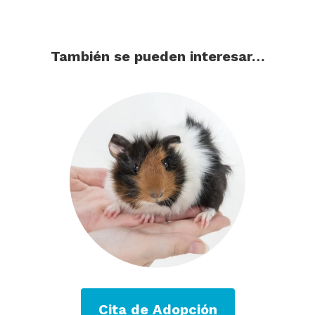
También se pueden interesar…
Cita de Adopción