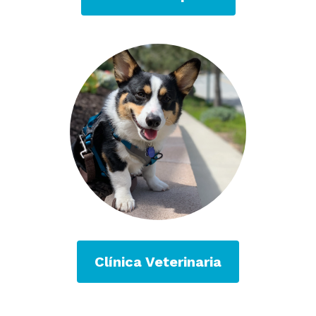
Clínica Veterinaria