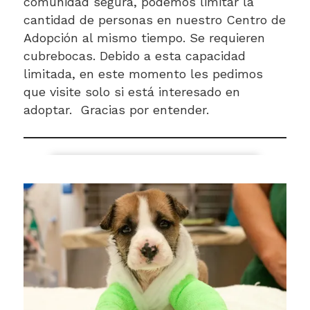
comunidad segura, podemos limitar la
cantidad de personas en nuestro Centro de
Adopción al mismo tiempo. Se requieren
cubrebocas. Debido a esta capacidad
limitada, en este momento les pedimos
que visite solo si está interesado en
adoptar. Gracias por entender.