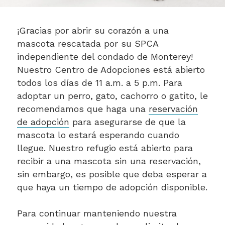
¡Gracias por abrir su corazón a una
mascota rescatada por su SPCA
independiente del condado de Monterey!
Nuestro Centro de Adopciones está abierto
todos los días de 11 a.m. a 5 p.m. Para
adoptar un perro, gato, cachorro o gatito, le
recomendamos que haga una
reservación
de adopción
para asegurarse de que la
mascota lo estará esperando cuando
llegue. Nuestro refugio está abierto para
recibir a una mascota sin una reservación,
sin embargo, es posible que deba esperar a
que haya un tiempo de adopción disponible.
Para continuar manteniendo nuestra