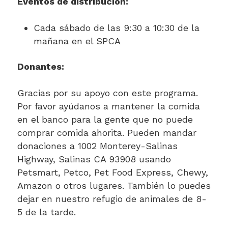
Eventos de distribución:
Cada sábado de las 9:30 a 10:30 de la
mañana en el SPCA
Donantes:
Gracias por su apoyo con este programa.
Por favor ayúdanos a mantener la comida
en el banco para la gente que no puede
comprar comida ahorita. Pueden mandar
donaciones a 1002 Monterey-Salinas
Highway, Salinas CA 93908 usando
Petsmart, Petco, Pet Food Express, Chewy,
Amazon o otros lugares. También lo puedes
dejar en nuestro refugio de animales de 8-
5 de la tarde.