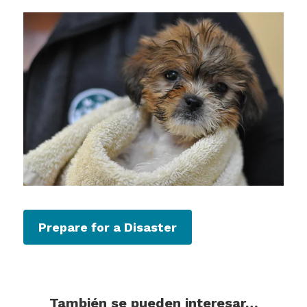
Prepare for a Disaster
También se pueden interesar…