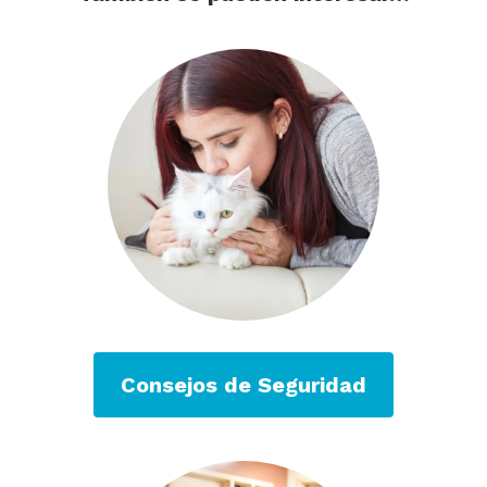
Consejos de Seguridad