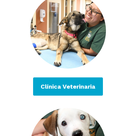
Clínica Veterinaria