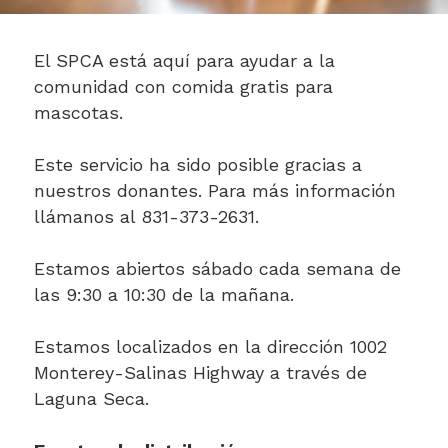
El SPCA está aquí para ayudar a la
comunidad con comida gratis para
mascotas.
Este servicio ha sido posible gracias a
nuestros donantes. Para más información
llámanos al 831-373-2631.
Estamos abiertos sábado cada semana de
las 9:30 a 10:30 de la mañana.
Estamos localizados en la dirección 1002
Monterey-Salinas Highway a través de
Laguna Seca.