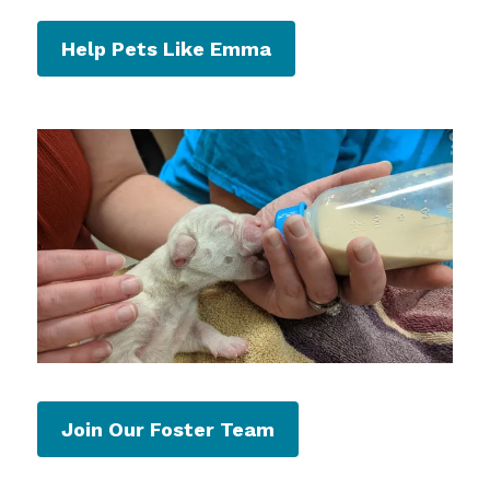
Help Pets Like Emma
Join Our Foster Team