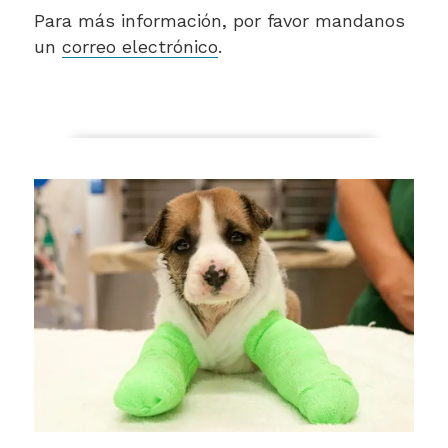
Para más información, por favor mandanos
un
correo electrónico
.