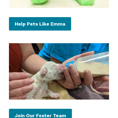
Help Pets Like Emma
Join Our Foster Team