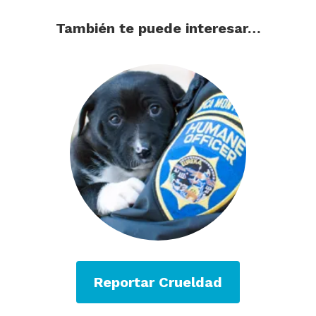
También te puede interesar…
Reportar Crueldad