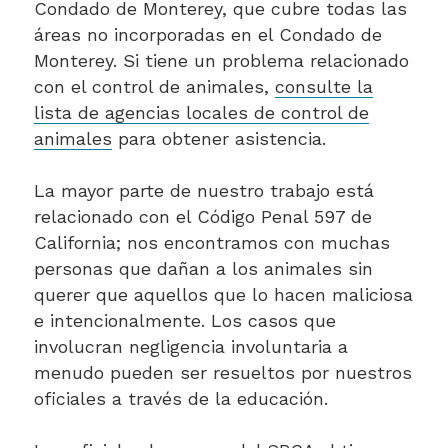
Condado de Monterey, que cubre todas las
áreas no incorporadas en el Condado de
Monterey. Si tiene un problema relacionado
con el control de animales,
consulte la
lista de agencias locales de control de
animales
para obtener asistencia.
La mayor parte de nuestro trabajo está
relacionado con el Código Penal 597 de
California; nos encontramos con muchas
personas que dañan a los animales sin
querer que aquellos que lo hacen maliciosa
e intencionalmente. Los casos que
involucran negligencia involuntaria a
menudo pueden ser resueltos por nuestros
oficiales a través de la educación.