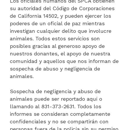
Los oficiales humanos del SPCA obtienen
su autoridad del Código de Corporaciones
de California 14502, y pueden ejercer los
poderes de un oficial de paz mientras
investigan cualquier delito que involucre
animales. Todos estos servicios son
posibles gracias al generoso apoyo de
nuestros donantes, el apoyo de nuestra
comunidad y aquellos que nos informan de
sospecha de abuso y negligencia de
animales.
Sospecha de negligencia y abuso de
animales puede ser reportado aquí o
llamando al 831-373-2631. Todos los
informes se consideran completamente
confidenciales y no se compartirán con
personas fuera de la policía sin su permiso.