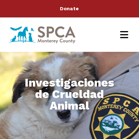
Donate
Investigaciones
de Crueldad
Animal