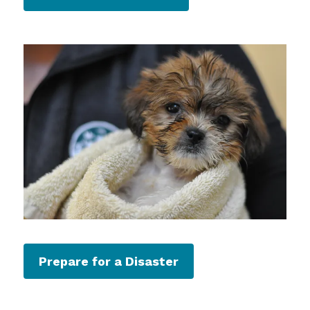
Prepare for a Disaster