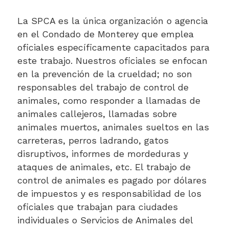
La SPCA es la única organización o agencia
en el Condado de Monterey que emplea
oficiales específicamente capacitados para
este trabajo. Nuestros oficiales se enfocan
en la prevención de la crueldad; no son
responsables del trabajo de control de
animales, como responder a llamadas de
animales callejeros, llamadas sobre
animales muertos, animales sueltos en las
carreteras, perros ladrando, gatos
disruptivos, informes de mordeduras y
ataques de animales, etc. El trabajo de
control de animales es pagado por dólares
de impuestos y es responsabilidad de los
oficiales que trabajan para ciudades
individuales o Servicios de Animales del