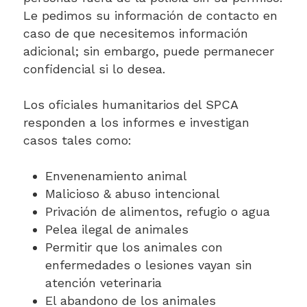
Le pedimos su información de contacto en
caso de que necesitemos información
adicional; sin embargo, puede permanecer
confidencial si lo desea.
Los oficiales humanitarios del SPCA
responden a los informes e investigan
casos tales como:
Envenenamiento animal
Malicioso & abuso intencional
Privación de alimentos, refugio o agua
Pelea ilegal de animales
Permitir que los animales con
enfermedades o lesiones vayan sin
atención veterinaria
El abandono de los animales