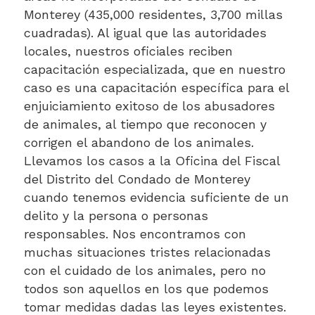
Monterey (435,000 residentes, 3,700 millas
cuadradas). Al igual que las autoridades
locales, nuestros oficiales reciben
capacitación especializada, que en nuestro
caso es una capacitación específica para el
enjuiciamiento exitoso de los abusadores
de animales, al tiempo que reconocen y
corrigen el abandono de los animales.
Llevamos los casos a la Oficina del Fiscal
del Distrito del Condado de Monterey
cuando tenemos evidencia suficiente de un
delito y la persona o personas
responsables. Nos encontramos con
muchas situaciones tristes relacionadas
con el cuidado de los animales, pero no
todos son aquellos en los que podemos
tomar medidas dadas las leyes existentes.