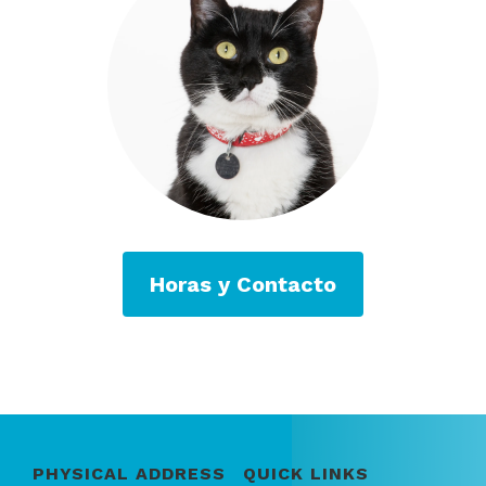
Horas y Contacto
PHYSICAL ADDRESS
QUICK LINKS