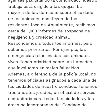
agentes patrullando la comunidad; nuestro
trabajo está dirigido a las quejas. La
mayoría de las llamadas sobre el cuidado
de los animales nos llegan de los
residentes locales. Anualmente, recibimos
cerca de 1,000 informes de sospecha de
negligencia y crueldad animal.
Respondemos a todos los informes, pero
debemos priorizarlos. Por ejemplo, las
emergencias relacionadas con animales
vivos tienen prioridad sobre las llamadas
que involucran animales fallecidos.
Además, a diferencia de la policía local, no
tenemos oficiales asignados a cada una de
las ciudades de nuestro condado. Tenemos
tres oficiales jurados, un oficial de servicio
comunitario para todas las ciudades y las
áreas no incorporadas del Condado de