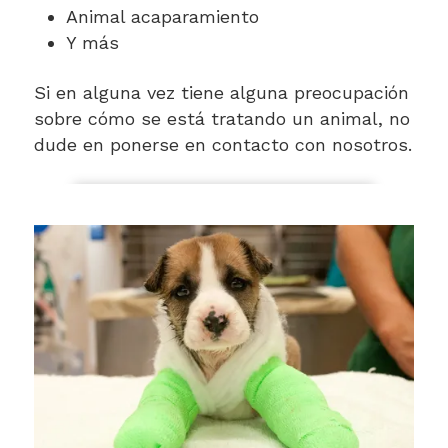
Animal acaparamiento
Y más
Si en alguna vez tiene alguna preocupación
sobre cómo se está tratando un animal, no
dude en ponerse en contacto con nosotros.