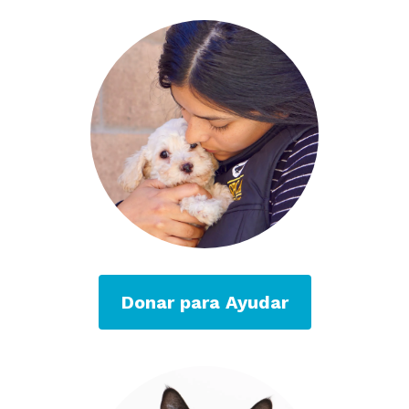
Donar para Ayudar