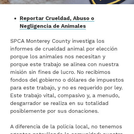
Reportar Crueldad, Abuso o
Negligencia de Animales
SPCA Monterey County investiga los
informes de crueldad animal por elección
porque los animales nos necesitan y
porque este trabajo se alinea con nuestra
misión sin fines de lucro. No recibimos
fondos del gobierno o dólares de impuestos
para este trabajo, y no es requerido por ley.
Este trabajo vital, compasivo y, a menudo,
desgarrador se realiza en su totalidad
posiblemente por sus donaciones.
A diferencia de la policía local, no tenemos