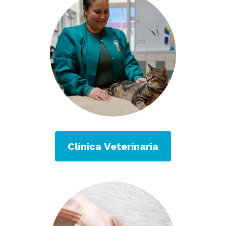
Clínica Veterinaria