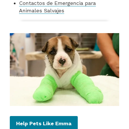
Contactos de Emergencia para
Animales Salvajes
Help Pets Like Emma