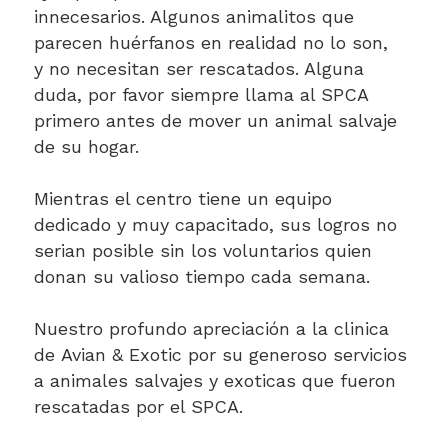
innecesarios. Algunos animalitos que
parecen huérfanos en realidad no lo son,
y no necesitan ser rescatados. Alguna
duda, por favor siempre llama al SPCA
primero antes de mover un animal salvaje
de su hogar.
Mientras el centro tiene un equipo
dedicado y muy capacitado, sus logros no
serian posible sin los voluntarios quien
donan su valioso tiempo cada semana.
Nuestro profundo apreciación a la clinica
de Avian & Exotic por su generoso servicios
a animales salvajes y exoticas que fueron
rescatadas por el SPCA.