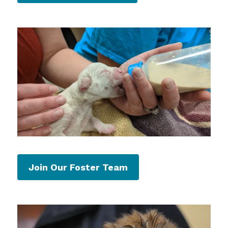
Join Our Foster Team