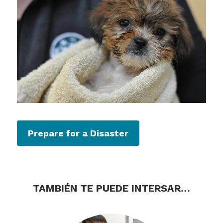
Prepare for a Disaster
TAMBIÉN TE PUEDE INTERSAR…