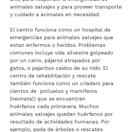
animales salvajes y para proveer transporte
y cuidado a animales en necesidad.
El centro funciona como un hospital de
emergencias para animales salvajes que
estan enfermos o heridos. Problemas
comunes incluye vida silvestre golpeado
por un carro, pájaros atrapados por
gatos, o pajaritos caidos de su nido. El
centro de rehabilitación y rescate
también funciona como un criadero para
cientos de polluelos y mamíferos
(neonatal) que se encuentran
huérfanos cada primavera. Muchos
animales salvajes quedan huérfanos por
resultado de actividades humanas. Por
ejemplo, poda de árboles o rescates