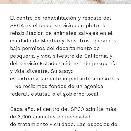
El centro de rehabilitación y rescate del
SPCA es el único servicio completo de
rehabilitación de animales salvajes en el
condado de Monterey. Nosotros operamos
bajo permisos del departamento de
pesquería y vida silvestre de California y
del servicio Estado Unidense de pesquería
y vida silvestre. Su apoyo
es extremadamente importante a nosotros.
- No recibimos fondos de un agenica
federal, estatal, o el gobierno local.
Cada año, el centro del SPCA admite más
de 3,000 animales en necesidad
de tratamiento y cuidado. Las especies de