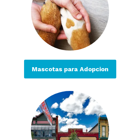
Mascotas para Adopcion