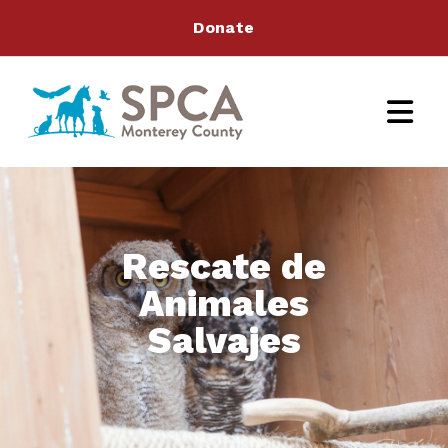
Donate
Rescate de
Animales
Salvajes